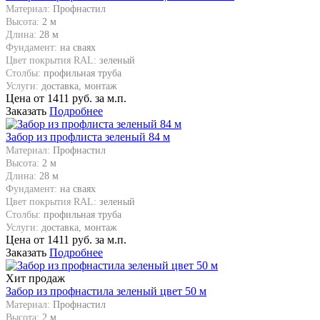
Материал:
Профнастил
Высота:
2 м
Длина:
28 м
Фундамент:
на сваях
Цвет покрытия RAL:
зеленый
Столбы:
профильная труба
Услуги:
доставка, монтаж
Цена от
1411
руб. за м.п.
Заказать
Подробнее
Забор из профлиста зеленый 84 м
Материал:
Профнастил
Высота:
2 м
Длина:
28 м
Фундамент:
на сваях
Цвет покрытия RAL:
зеленый
Столбы:
профильная труба
Услуги:
доставка, монтаж
Цена от
1411
руб. за м.п.
Заказать
Подробнее
Хит продаж
Забор из профнастила зеленый цвет 50 м
Материал:
Профнастил
Высота:
2 м