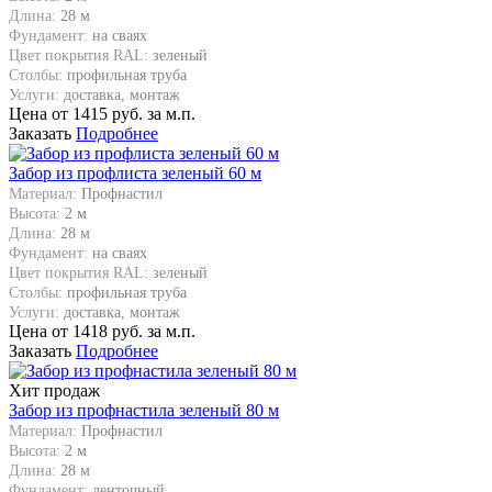
Длина:
28 м
Фундамент:
на сваях
Цвет покрытия RAL:
зеленый
Столбы:
профильная труба
Услуги:
доставка, монтаж
Цена от
1415
руб. за м.п.
Заказать
Подробнее
Забор из профлиста зеленый 60 м
Материал:
Профнастил
Высота:
2 м
Длина:
28 м
Фундамент:
на сваях
Цвет покрытия RAL:
зеленый
Столбы:
профильная труба
Услуги:
доставка, монтаж
Цена от
1418
руб. за м.п.
Заказать
Подробнее
Хит продаж
Забор из профнастила зеленый 80 м
Материал:
Профнастил
Высота:
2 м
Длина:
28 м
Фундамент:
ленточный