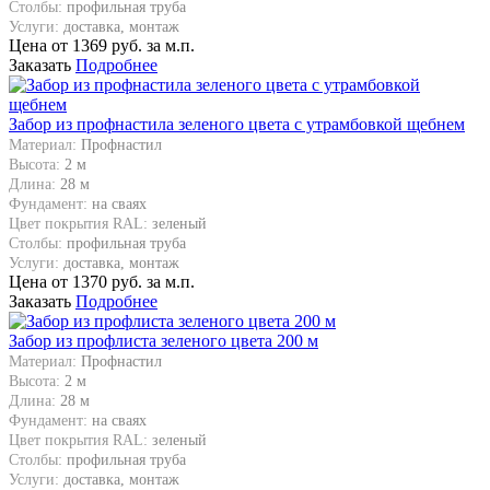
Столбы:
профильная труба
Услуги:
доставка, монтаж
Цена от
1369
руб. за м.п.
Заказать
Подробнее
Забор из профнастила зеленого цвета с утрамбовкой щебнем
Материал:
Профнастил
Высота:
2 м
Длина:
28 м
Фундамент:
на сваях
Цвет покрытия RAL:
зеленый
Столбы:
профильная труба
Услуги:
доставка, монтаж
Цена от
1370
руб. за м.п.
Заказать
Подробнее
Забор из профлиста зеленого цвета 200 м
Материал:
Профнастил
Высота:
2 м
Длина:
28 м
Фундамент:
на сваях
Цвет покрытия RAL:
зеленый
Столбы:
профильная труба
Услуги:
доставка, монтаж