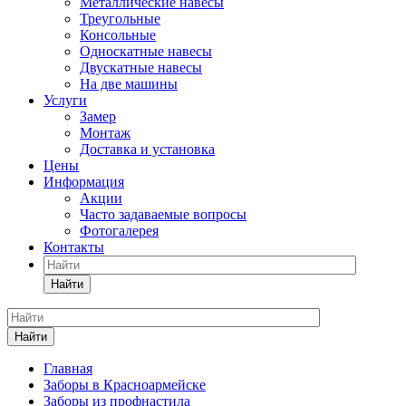
Металлические навесы
Треугольные
Консольные
Односкатные навесы
Двускатные навесы
На две машины
Услуги
Замер
Монтаж
Доставка и установка
Цены
Информация
Акции
Часто задаваемые вопросы
Фотогалерея
Контакты
Найти
Найти
Главная
Заборы в Красноармейске
Заборы из профнастила