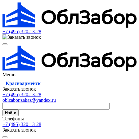
+7 (495)
320-13-28
Меню
Красноармейск
Заказать звонок
+7 (495)
320-13-28
oblzabor.zakaz@yandex.ru
Найти
Телефоны
+7 (495)
320-13-28
Заказать звонок