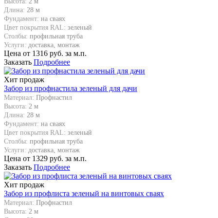
Высота:
2 м
Длина:
28 м
Фундамент:
на сваях
Цвет покрытия RAL:
зеленый
Столбы:
профильная труба
Услуги:
доставка, монтаж
Цена от
1316
руб. за м.п.
Заказать
Подробнее
Хит продаж
Забор из профнастила зеленый для дачи
Материал:
Профнастил
Высота:
2 м
Длина:
28 м
Фундамент:
на сваях
Цвет покрытия RAL:
зеленый
Столбы:
профильная труба
Услуги:
доставка, монтаж
Цена от
1329
руб. за м.п.
Заказать
Подробнее
Хит продаж
Забор из профлиста зеленый на винтовых сваях
Материал:
Профнастил
Высота:
2 м