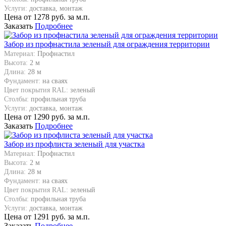
Услуги:
доставка, монтаж
Цена от
1278
руб. за м.п.
Заказать
Подробнее
Забор из профнастила зеленый для ограждения территории
Материал:
Профнастил
Высота:
2 м
Длина:
28 м
Фундамент:
на сваях
Цвет покрытия RAL:
зеленый
Столбы:
профильная труба
Услуги:
доставка, монтаж
Цена от
1290
руб. за м.п.
Заказать
Подробнее
Забор из профлиста зеленый для участка
Материал:
Профнастил
Высота:
2 м
Длина:
28 м
Фундамент:
на сваях
Цвет покрытия RAL:
зеленый
Столбы:
профильная труба
Услуги:
доставка, монтаж
Цена от
1291
руб. за м.п.
Заказать
Подробнее