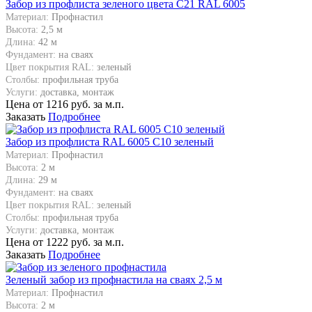
Забор из профлиста зеленого цвета С21 RAL 6005
Материал:
Профнастил
Высота:
2,5 м
Длина:
42 м
Фундамент:
на сваях
Цвет покрытия RAL:
зеленый
Столбы:
профильная труба
Услуги:
доставка, монтаж
Цена от
1216
руб. за м.п.
Заказать
Подробнее
Забор из профлиста RAL 6005 C10 зеленый
Материал:
Профнастил
Высота:
2 м
Длина:
29 м
Фундамент:
на сваях
Цвет покрытия RAL:
зеленый
Столбы:
профильная труба
Услуги:
доставка, монтаж
Цена от
1222
руб. за м.п.
Заказать
Подробнее
Зеленый забор из профнастила на сваях 2,5 м
Материал:
Профнастил
Высота:
2 м