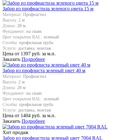
Забор из профнастила зеленого цвета 15 м
Материал:
Профнастил
Высота:
2 м
Длина:
28 м
Фундамент:
на сваях
Цвет покрытия RAL:
зеленый
Столбы:
профильная труба
Услуги:
доставка, монтаж
Цена от
1397
руб. за м.п.
Заказать
Подробнее
Забор из профлиста зеленый цвет 40 м
Материал:
Профнастил
Высота:
2 м
Длина:
28 м
Фундамент:
на сваях
Цвет покрытия RAL:
зеленый
Столбы:
профильная труба
Услуги:
доставка, монтаж
Цена от
1404
руб. за м.п.
Заказать
Подробнее
Хит продаж
Забор из профнастила зеленый цвет 7004 RAL