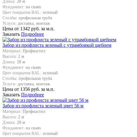
Длина:
28 м
Фундамент:
на сваях
Цвет покрытия RAL:
зеленый
Столбы:
профильная труба
Услуги:
доставка, монтаж
Цена от
1342
руб. за м.п.
Заказать
Подробнее
Забор из профлиста зеленый с утрамбовкой щебнем
Материал:
Профнастил
Высота:
2 м
Длина:
28 м
Фундамент:
на сваях
Цвет покрытия RAL:
зеленый
Столбы:
профильная труба
Услуги:
доставка, монтаж
Цена от
1356
руб. за м.п.
Заказать
Подробнее
Забор из профлиста зеленый цвет 56 м
Материал:
Профнастил
Высота:
2 м
Длина:
28 м
Фундамент:
на сваях
Цвет покрытия RAL:
зеленый