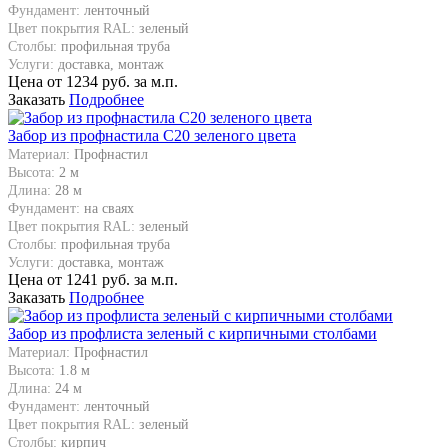
Фундамент:
ленточный
Цвет покрытия RAL:
зеленый
Столбы:
профильная труба
Услуги:
доставка, монтаж
Цена от
1234
руб. за м.п.
Заказать
Подробнее
Забор из профнастила С20 зеленого цвета
Материал:
Профнастил
Высота:
2 м
Длина:
28 м
Фундамент:
на сваях
Цвет покрытия RAL:
зеленый
Столбы:
профильная труба
Услуги:
доставка, монтаж
Цена от
1241
руб. за м.п.
Заказать
Подробнее
Забор из профлиста зеленый с кирпичными столбами
Материал:
Профнастил
Высота:
1.8 м
Длина:
24 м
Фундамент:
ленточный
Цвет покрытия RAL:
зеленый
Столбы:
кирпич