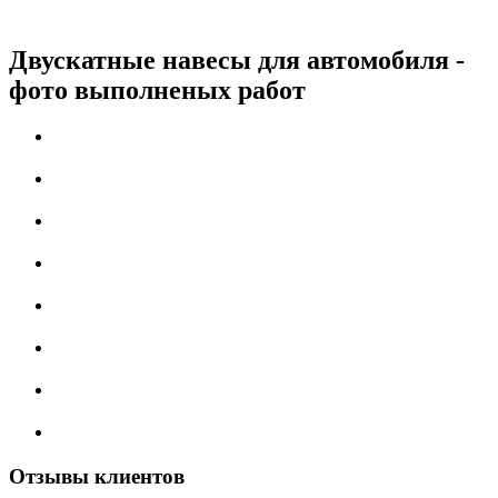
Двускатные навесы для автомобиля -
фото выполненых работ
Отзывы клиентов