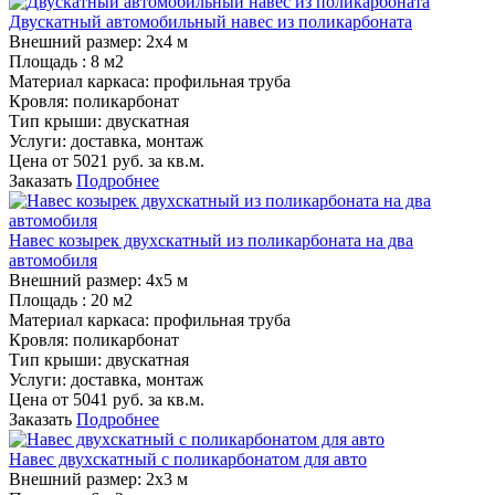
Двускатный автомобильный навес из поликарбоната
Внешний размер:
2х4 м
Площадь :
8 м2
Материал каркаса:
профильная труба
Кровля:
поликарбонат
Тип крыши:
двускатная
Услуги:
доставка, монтаж
Цена от
5021
руб. за кв.м.
Заказать
Подробнее
Навес козырек двухскатный из поликарбоната на два
автомобиля
Внешний размер:
4х5 м
Площадь :
20 м2
Материал каркаса:
профильная труба
Кровля:
поликарбонат
Тип крыши:
двускатная
Услуги:
доставка, монтаж
Цена от
5041
руб. за кв.м.
Заказать
Подробнее
Навес двухскатный с поликарбонатом для авто
Внешний размер:
2х3 м