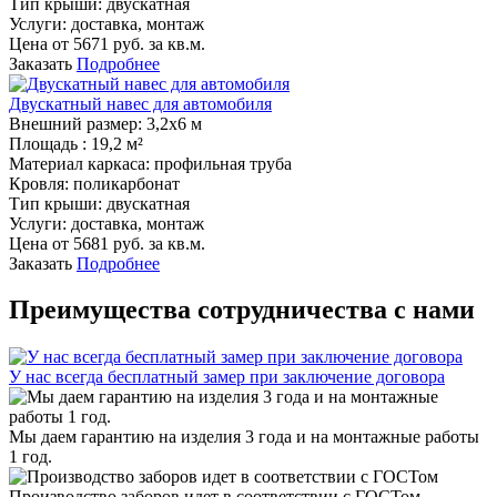
Тип крыши:
двускатная
Услуги:
доставка, монтаж
Цена от
5671
руб. за кв.м.
Заказать
Подробнее
Двускатный навес для автомобиля
Внешний размер:
3,2х6 м
Площадь :
19,2 м²
Материал каркаса:
профильная труба
Кровля:
поликарбонат
Тип крыши:
двускатная
Услуги:
доставка, монтаж
Цена от
5681
руб. за кв.м.
Заказать
Подробнее
Преимущества сотрудничества с нами
У нас всегда бесплатный замер при заключение договора
Мы даем гарантию на изделия 3 года и на монтажные работы
1 год.
Производство заборов идет в соответствии с ГОСТом