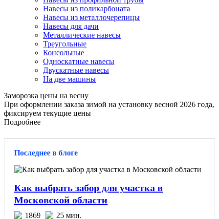
Навесы из поликарбоната
Навесы из металлочерепицы
Навесы для дачи
Металлические навесы
Треугольные
Консольные
Односкатные навесы
Двускатные навесы
На две машины
Заморозка цены на весну
При оформлении заказа зимой на установку весной 2026 года,
фиксируем текущие цены
Подробнее
Последнее в блоге
Как выбрать забор для участка в
Московской области
1869
25 мин.