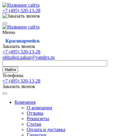
+7 (495)
320-13-28
Меню
Красноармейск
Заказать звонок
+7 (495)
320-13-28
oblzabor.zakaz@yandex.ru
Найти
Телефоны
+7 (495)
320-13-28
Заказать звонок
Компания
О компании
Отзывы
Реквизиты
Статьи
Оплата и доставка
Гарантии