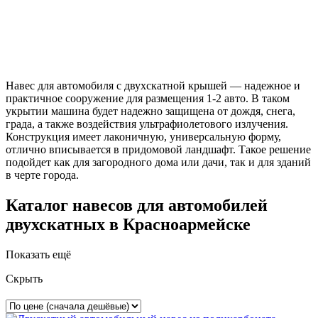
Навес для автомобиля с двухскатной крышей — надежное и
практичное сооружение для размещения 1-2 авто. В таком
укрытии машина будет надежно защищена от дождя, снега,
града, а также воздействия ультрафиолетового излучения.
Конструкция имеет лаконичную, универсальную форму,
отлично вписывается в придомовой ландшафт. Такое решение
подойдет как для загородного дома или дачи, так и для зданий
в черте города.
Каталог навесов для автомобилей
двухскатных в Красноармейске
Показать ещё
Скрыть