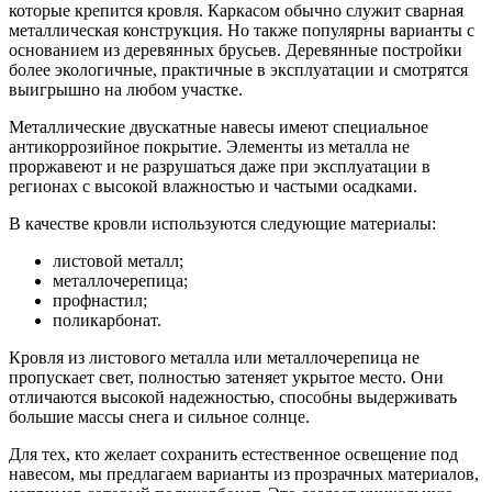
которые крепится кровля. Каркасом обычно служит сварная
металлическая конструкция. Но также популярны варианты с
основанием из деревянных брусьев. Деревянные постройки
более экологичные, практичные в эксплуатации и смотрятся
выигрышно на любом участке.
Металлические двускатные навесы имеют специальное
антикоррозийное покрытие. Элементы из металла не
проржавеют и не разрушаться даже при эксплуатации в
регионах с высокой влажностью и частыми осадками.
В качестве кровли используются следующие материалы:
листовой металл;
металлочерепица;
профнастил;
поликарбонат.
Кровля из листового металла или металлочерепица не
пропускает свет, полностью затеняет укрытое место. Они
отличаются высокой надежностью, способны выдерживать
большие массы снега и сильное солнце.
Для тех, кто желает сохранить естественное освещение под
навесом, мы предлагаем варианты из прозрачных материалов,