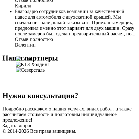
Отзыв полностью
Кирилл
Благодарю сотрудников компании за качественный
навес для автомобиля с двухскатной крышей. Мы
сначала не знали, какой заказывать. Приехал замерщик,
предложил именно этот вариант для двух машин. Сразу
после замеров был сделан предварительный расчет, по...
Отзыв полностью
Валентин
Наши партнеры
Нужна консультация?
Подробно расскажем о наших услугах, видах работ , а также
рассчитаем стоимость и подготовим индивидуальное
предложение!
Задать вопрос
© 2014-2026 Все права защищены.