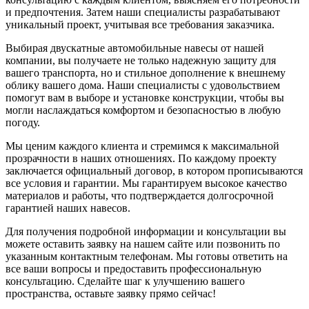
и предпочтения. Затем наши специалисты разрабатывают
уникальный проект, учитывая все требования заказчика.
Выбирая двускатные автомобильные навесы от нашей
компании, вы получаете не только надежную защиту для
вашего транспорта, но и стильное дополнение к внешнему
облику вашего дома. Наши специалисты с удовольствием
помогут вам в выборе и установке конструкции, чтобы вы
могли наслаждаться комфортом и безопасностью в любую
погоду.
Мы ценим каждого клиента и стремимся к максимальной
прозрачности в наших отношениях. По каждому проекту
заключается официальный договор, в котором прописываются
все условия и гарантии. Мы гарантируем высокое качество
материалов и работы, что подтверждается долгосрочной
гарантией наших навесов.
Для получения подробной информации и консультации вы
можете оставить заявку на нашем сайте или позвонить по
указанным контактным телефонам. Мы готовы ответить на
все ваши вопросы и предоставить профессиональную
консультацию. Сделайте шаг к улучшению вашего
пространства, оставьте заявку прямо сейчас!