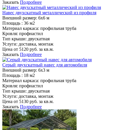
Заказать
Подробнее
Навес двухскатный металлический из профиля
Внешний размер:
6х6 м
Площадь :
36 м2
Материал каркаса:
профильная труба
Кровля:
профнастил
Тип крыши:
двускатная
Услуги:
доставка, монтаж
Цена от
5120
руб. за кв.м.
Заказать
Подробнее
Серый двухскатный навес для автомобиля
Внешний размер:
6х3 м
Площадь :
18 м2
Материал каркаса:
профильная труба
Кровля:
профнастил
Тип крыши:
двускатная
Услуги:
доставка, монтаж
Цена от
5130
руб. за кв.м.
Заказать
Подробнее