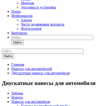
Монтаж
Доставка и установка
Цены
Информация
Акции
Часто задаваемые вопросы
Фотогалерея
Контакты
Найти
Найти
Главная
Навесы для автомобилей
Двускатные навесы для автомобиля
Двускатные навесы для автомобиля
Заборы
Ворота
Навесы для автомобиля
Навесы из профильной трубы