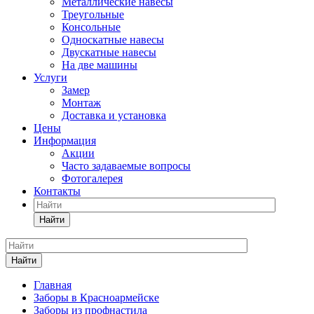
Металлические навесы
Треугольные
Консольные
Односкатные навесы
Двускатные навесы
На две машины
Услуги
Замер
Монтаж
Доставка и установка
Цены
Информация
Акции
Часто задаваемые вопросы
Фотогалерея
Контакты
Найти
Найти
Главная
Заборы в Красноармейске
Заборы из профнастила