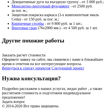
Декоративные дуги на въездную группу - от 3 000 руб.;
Монолитно-ленточный фундамент
- от 2500 руб.
за пог. м.;
Защитная покраска каркаса (3-х компонентная эмаль
Certa) - от 150 руб. за пог. м.;
Кирпичные столбы
- от 9 800 руб. за 1 шт.;
Винтовые сваи
(76x2000 мм.) - от 4 500 руб. за 1 шт.
Другие похожие работы
Заказать расчет стоимости
Оформите заявку на сайте, мы свяжемся с вами в ближайшее
время и ответим на все интересующие вопросы.
Вернуться к списку проектов
Следующий проект
Нужна консультация?
Подробно расскажем о наших услугах, видах работ , а также
рассчитаем стоимость и подготовим индивидуальное
предложение!
Задать вопрос
© 2014-2026 Все права защищены.