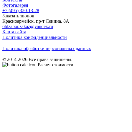
Фотогалерея
+7 (495)
320-13-28
Заказать звонок
Красноармейск
,
пр-т Ленина, 8А
oblzabor.zakaz@yandex.ru
Карта сайта
Политика конфиденциальности
Политика обработки персональных данных
© 2014-2026 Все права защищены.
Расчет стоимости