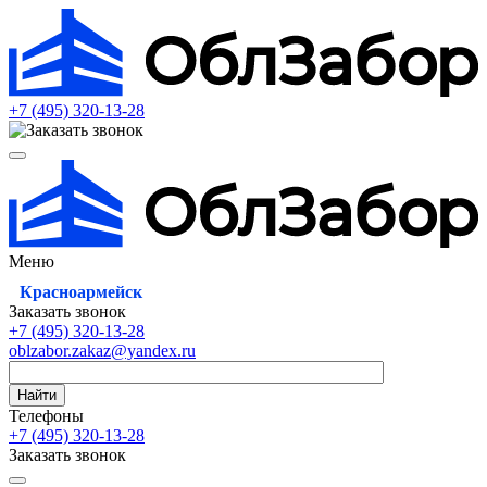
+7 (495)
320-13-28
Меню
Красноармейск
Заказать звонок
+7 (495)
320-13-28
oblzabor.zakaz@yandex.ru
Найти
Телефоны
+7 (495)
320-13-28
Заказать звонок