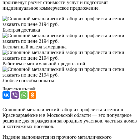
произведут расчет стоимости услуг и подготовят
индивидуальное коммерческое предложение.
Быстрая доставка
Бесплатный выезд замерщика
Работаем с минимальной предоплатой
Любые способы оплаты
Поделиться ссылкой:
Сплошной металлический забор из профлиста и сетки в
Красноармейске и в Московской области — это популярное
решение для ограждения загородных участков, частных домов
и коттеджных посёлков.
Изделие выполняется из прочного металлического