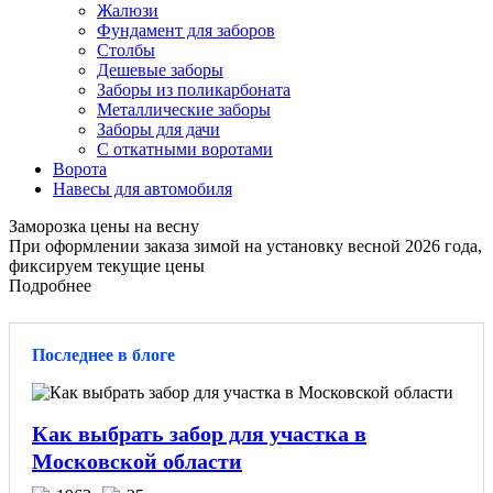
Жалюзи
Фундамент для заборов
Столбы
Дешевые заборы
Заборы из поликарбоната
Металлические заборы
Заборы для дачи
С откатными воротами
Ворота
Навесы для автомобиля
Заморозка цены на весну
При оформлении заказа зимой на установку весной 2026 года,
фиксируем текущие цены
Подробнее
Последнее в блоге
Как выбрать забор для участка в
Московской области