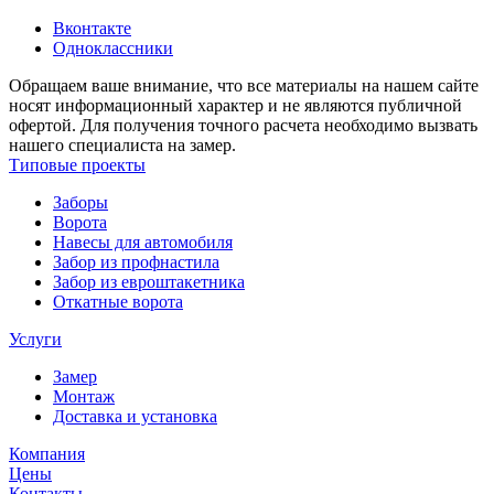
Вконтакте
Одноклассники
Обращаем ваше внимание, что все материалы на нашем сайте
носят информационный характер и не являются публичной
офертой. Для получения точного расчета необходимо вызвать
нашего специалиста на замер.
Типовые проекты
Заборы
Ворота
Навесы для автомобиля
Забор из профнастила
Забор из евроштакетника
Откатные ворота
Услуги
Замер
Монтаж
Доставка и установка
Компания
Цены
Контакты