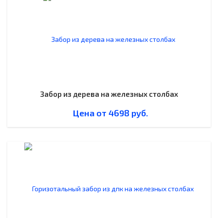
Забор из дерева на железных столбах
Цена от
4698
руб.