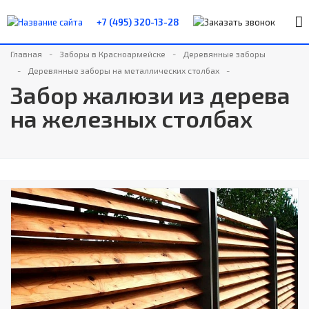
+7 (495)
320-13-28
Главная
Заборы в Красноармейске
Деревянные заборы
Деревянные заборы на металлических столбах
Забор жалюзи из дерева
на железных столбах