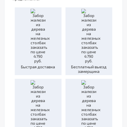
Быстрая доставка
Бесплатный выезд
замерщика