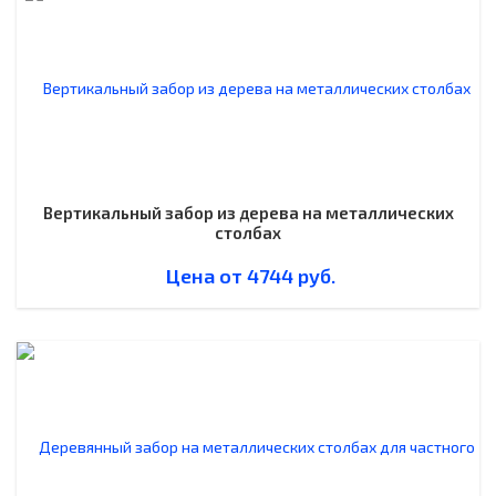
Вертикальный забор из дерева на металлических
столбах
Цена от
4744
руб.