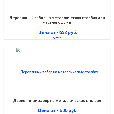
Деревянный забор на металлических столбах для
частного дома
Цена от
4552
руб.
Деревянный забор на металлических столбах
Цена от
4630
руб.