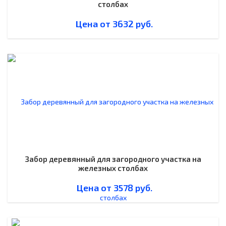
столбах
Цена от
3632
руб.
Забор деревянный для загородного участка на
железных столбах
Цена от
3578
руб.