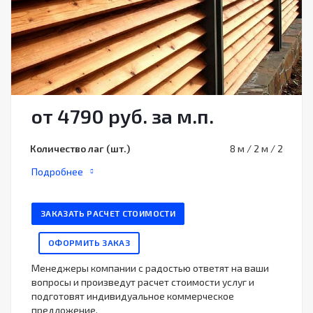
от
4790
руб. за м.п.
Количество лаг (шт.)
8 м / 2 м / 2
Подробнее
ЗАКАЗАТЬ РАСЧЕТ СТОИМОСТИ
ОФОРМИТЬ ЗАКАЗ
Менеджеры компании с радостью ответят на ваши
вопросы и произведут расчет стоимости услуг и
подготовят индивидуальное коммерческое
предложение.