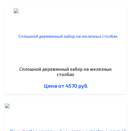
Сплошной деревянный забор на железных
столбах
Цена от
4570
руб.