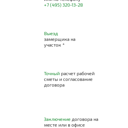
+7 (495) 320-13-28
Выезд
замерщика на
участок
*
Точный
расчет рабочей
сметы и согласование
договора
Заключение
договора на
месте или в офисе