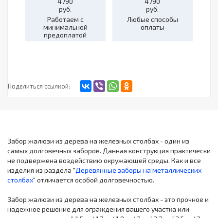
Работаем с
Любые способы
минимальной
оплаты
предоплатой
Поделиться ссылкой:
Забор жалюзи из дерева на железных столбах - один из
самых долговечных заборов. Данная конструкция практически
не подвержена воздействию окружающей среды. Как и все
изделия из раздела "
Деревянные заборы на металлических
столбах
" отличается особой долговечностью.
Забор жалюзи из дерева на железных столбах - это прочное и
надежное решение для ограждения вашего участка или