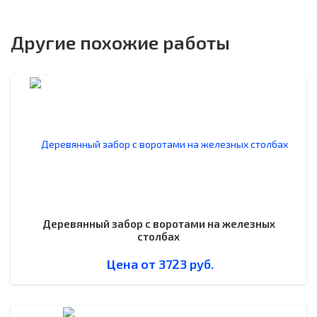
Другие похожие работы
Деревянный забор с воротами на железных
столбах
Цена от
3723
руб.