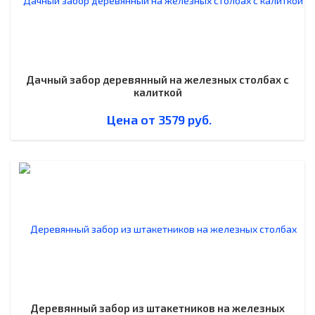
Дачный забор деревянный на железных столбах с
калиткой
Цена от
3579
руб.
Деревянный забор из штакетников на железных