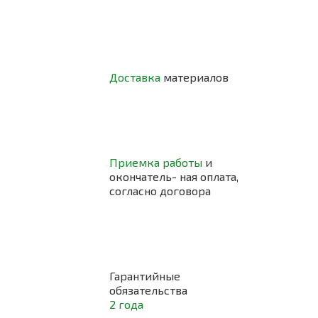
Доставка
материалов
Приемка работы
и
окончатель- ная оплата,
согласно договора
Гарантийные
обязательства
2 года