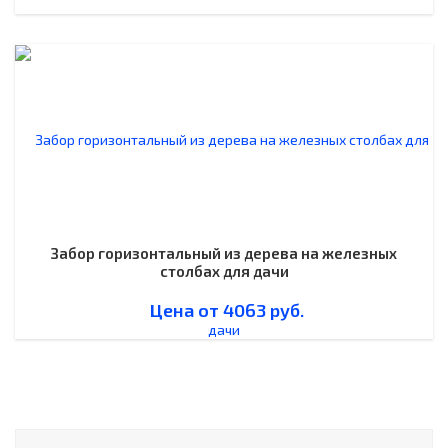
Забор горизонтальный из дерева на железных
столбах для дачи
Цена от
4063
руб.