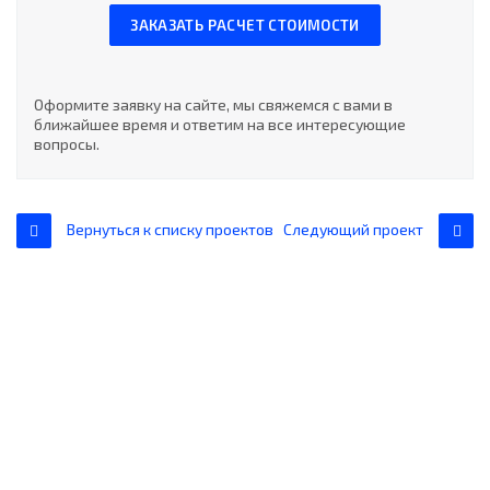
ЗАКАЗАТЬ РАСЧЕТ СТОИМОСТИ
Оформите заявку на сайте, мы свяжемся с вами в
ближайшее время и ответим на все интересующие
вопросы.
Вернуться к списку проектов
Следующий проект